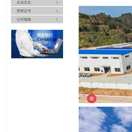
企业文化
荣誉证书
公司视频