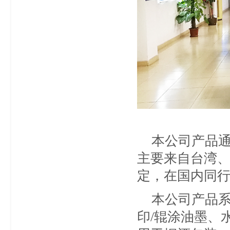
本公司产品通过I
主要来自台湾
定，在国内同
本公司产品系
印/辊涂油墨、