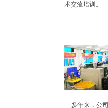
术交流培训。
多年来，公司