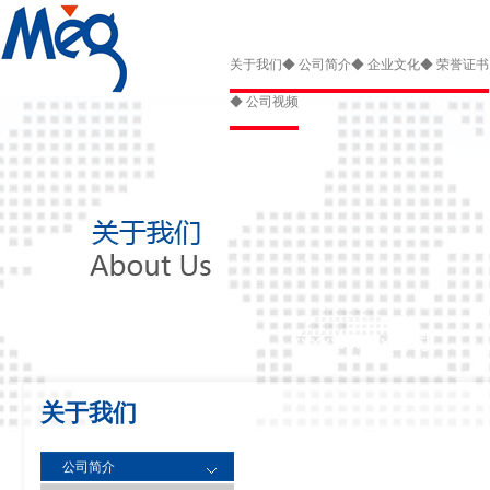
关于我们
◆ 公司简介
◆ 企业文化
◆ 荣誉证书
◆ 公司视频
关于我们
公司简介