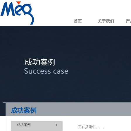
首页
关于我们
产
成功案例
成功案例
正在搭建中。。。