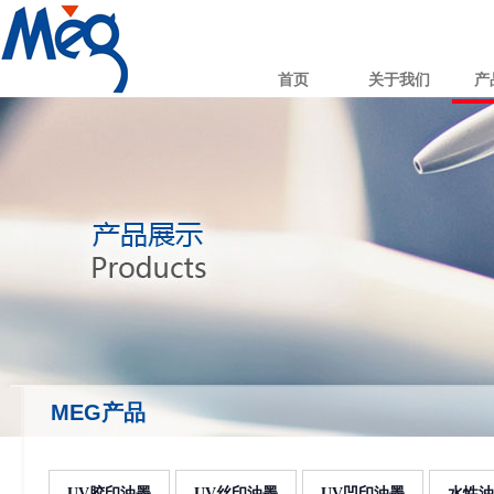
首页
关于我们
产
MEG产品
UV胶印油墨
UV丝印油墨
UV凹印油墨
水性油