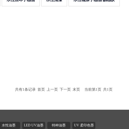
共有
1
条记录
首页
上一页
下一页
末页
当前第
1
页 共
1
页
水性油墨
LED UV油墨
特种油墨
UV 柔印色墨