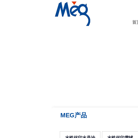
首
MEG产品
水性丝印水晶油
水性丝印雪绒